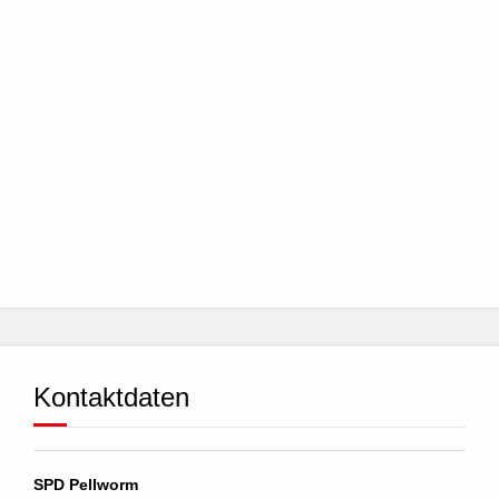
Kontaktdaten
SPD Pellworm