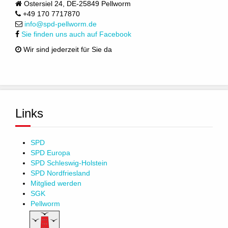
Ostersiel 24, DE-25849 Pellworm
+49 170 7717870
info@spd-pellworm.de
Sie finden uns auch auf Facebook
Wir sind jederzeit für Sie da
Links
SPD
SPD Europa
SPD Schleswig-Holstein
SPD Nordfriesland
Mitglied werden
SGK
Pellworm