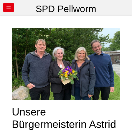
SPD Pellworm
Unsere
Bürgermeisterin Astrid