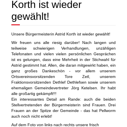
Korth ist wieder
gewählt!
Unsere Bürgermeisterin Astrid Korth ist wieder gewählt!
Wir freuen uns alle riesig darüber! Nach langen und
teilweise schwierigen Verhandlungen, unzähligen
Telefonaten und vielen vielen persönlichen Gesprächen
ist es gelungen, dass eine Mehrheit in der Stichwahl für
Astrid gestimmt hat. Allen, die daran mitgewirkt haben, ein
ganz großes Dankeschön - vor allem unserem
Ortsvereinsvorsitzenden Tore Zetl, unserem
Fraktionsvorsitzenden Dethlef Dethlefsen sowie unserem
ehemaligen Gemeindevertreter Jörg Ketelsen. Ihr habt
alle großartig gekämpft!!!
Ein interessantes Detail am Rande: auch die beiden
Stellvertretenden der Bürgermeisterin sind Frauen. Drei
Frauen an der Spitze der Gemeinde - das hat Pellworm
auch noch nicht erlebt!
Auf dem Foto von links nach rechts unsere frisch