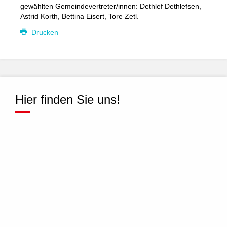
gewählten Gemeindevertreter/innen: Dethlef Dethlefsen,
Astrid Korth, Bettina Eisert, Tore Zetl.
Drucken
Hier finden Sie uns!