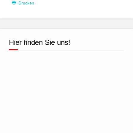
Drucken
Hier finden Sie uns!