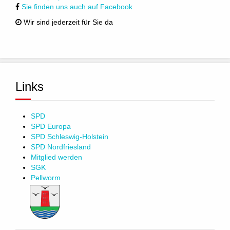
Sie finden uns auch auf Facebook
Wir sind jederzeit für Sie da
Links
SPD
SPD Europa
SPD Schleswig-Holstein
SPD Nordfriesland
Mitglied werden
SGK
Pellworm