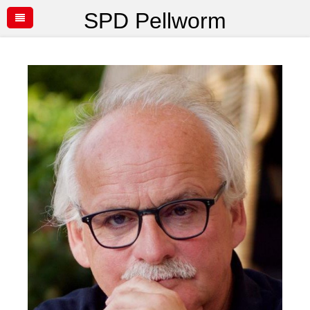
SPD Pellworm