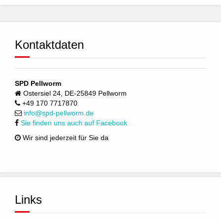
Kontaktdaten
SPD Pellworm
Ostersiel 24, DE-25849 Pellworm
+49 170 7717870
info@spd-pellworm.de
Sie finden uns auch auf Facebook
Wir sind jederzeit für Sie da
Links