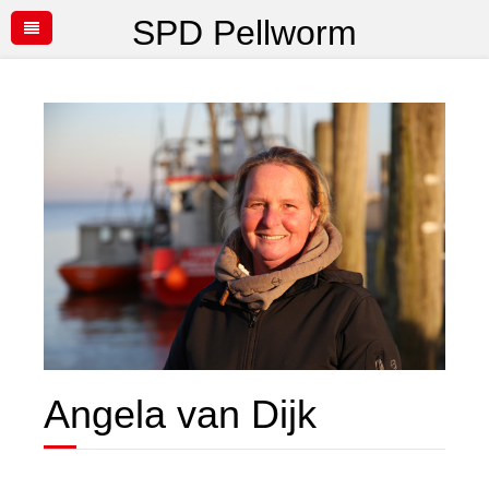
SPD Pellworm
Angela van Dijk