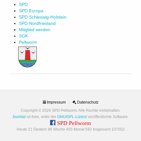
SPD
SPD Europa
SPD Schleswig-Holstein
SPD Nordfriesland
Mitglied werden
SGK
Pellworm
Impressum
Datenschutz
Copyright © 2026 SPD Pellworm. Alle Rechte vorbehalten.
Joomla!
ist freie, unter der
GNU/GPL-Lizenz
veröffentlichte Software.
SPD Pellworm
Heute 21 Gestern 96 Woche 455 Monat 592 Insgesamt 107002