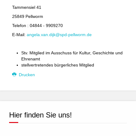
Tammensiel 41
25849 Pellworm
Telefon : 04844 - 9909270
E-Mail:
angela.van.dijk@spd-pellworm.de
Stv. Mitglied im Ausschuss für Kultur, Geschichte und
Ehrenamt
stellvertretendes bürgerliches Mitglied
Drucken
Hier finden Sie uns!