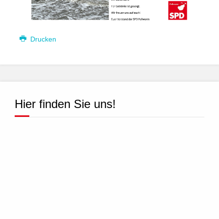
Drucken
Hier finden Sie uns!