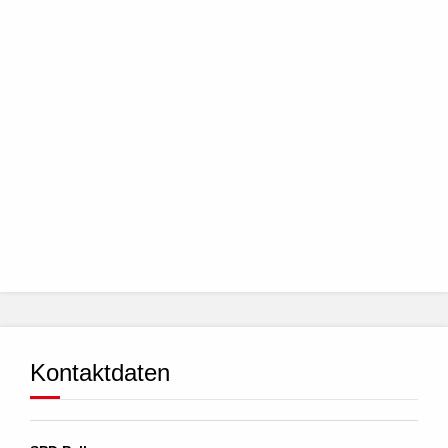
Kontaktdaten